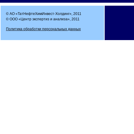
© АО «ТатНефтеХимИнвест-Холдинг», 2011
© ООО «Центр экспертиз и анализа», 2011
Политика обработки персональных данных