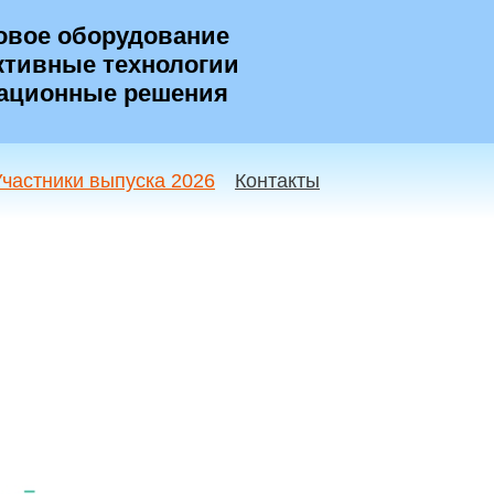
овое оборудование
тивные технологии
ационные решения
Участники выпуска 2026
Контакты