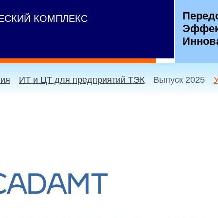
Перед
ЧЕСКИЙ КОМПЛЕКС
Эффек
Иннов
ния
ИТ и ЦТ для предприятий ТЭК
Выпуск 2025