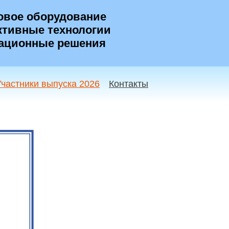
овое оборудование
тивные технологии
ационные решения
Участники выпуска 2026
Контакты