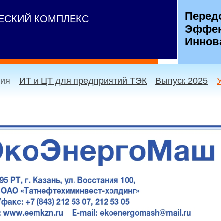
Перед
ЧЕСКИЙ КОМПЛЕКС
Эффек
Иннов
ния
ИТ и ЦТ для предприятий ТЭК
Выпуск 2025