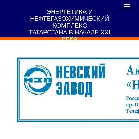
Toggle
ЭНЕРГЕТИКА И
navigat
НЕФТЕГАЗОХИМИЧЕСКИЙ
КОМПЛЕКС
ТАТАРСТАНА В НАЧАЛЕ XXI
ВЕКА