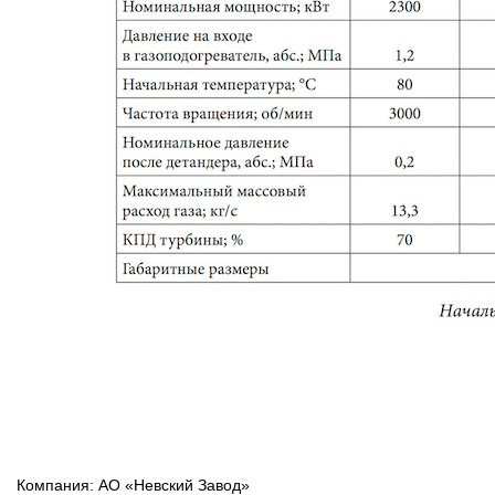
Компания: АО «Невский Завод»