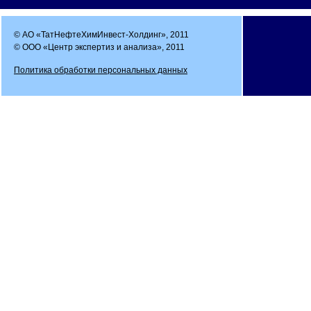
© АО «ТатНефтеХимИнвест-Холдинг», 2011
© ООО «Центр экспертиз и анализа», 2011
Политика обработки персональных данных