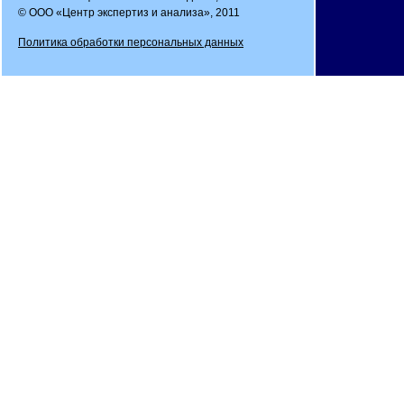
© ООО «Центр экспертиз и анализа», 2011
Политика обработки персональных данных