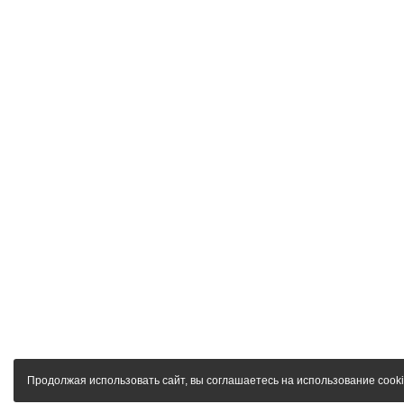
Продолжая использовать сайт, вы соглашаетесь на использование cooki