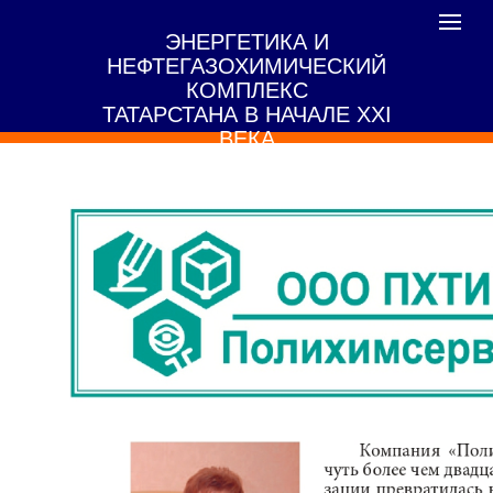
Toggle
ЭНЕРГЕТИКА И
navigat
НЕФТЕГАЗОХИМИЧЕСКИЙ
КОМПЛЕКС
ТАТАРСТАНА В НАЧАЛЕ XXI
ВЕКА