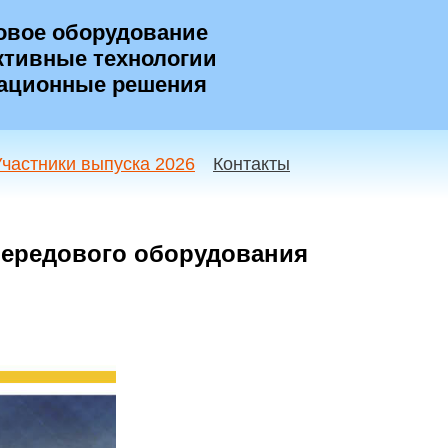
овое оборудование
тивные технологии
ационные решения
Участники выпуска 2026
Контакты
передового оборудования