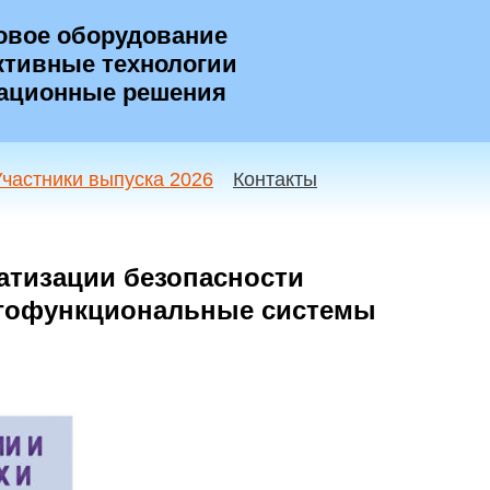
овое оборудование
тивные технологии
ационные решения
Участники выпуска 2026
Контакты
тизации безопасности
огофункциональные системы