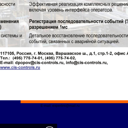
E-mail: expertmi@mail.ru