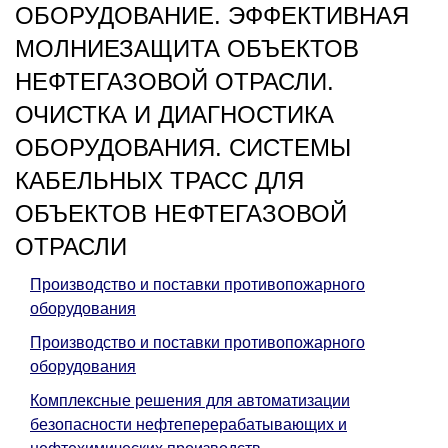
ОБОРУДОВАНИЕ. ЭФФЕКТИВНАЯ
МОЛНИЕЗАЩИТА ОБЪЕКТОВ
НЕФТЕГАЗОВОЙ ОТРАСЛИ.
ОЧИСТКА И ДИАГНОСТИКА
ОБОРУДОВАНИЯ. СИСТЕМЫ
КАБЕЛЬНЫХ ТРАСС ДЛЯ
ОБЪЕКТОВ НЕФТЕГАЗОВОЙ
ОТРАСЛИ
Производство и поставки противопожарного
оборудования
Производство и поставки противопожарного
оборудования
Комплексные решения для автоматизации
безопасности нефтеперерабатывающих и