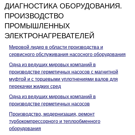
ДИАГНОСТИКА ОБОРУДОВАНИЯ.
ПРОИЗВОДСТВО
ПРОМЫШЛЕННЫХ
ЭЛЕКТРОНАГРЕВАТЕЛЕЙ
Мировой лидер в области производства и
сервисного обслуживания насосного оборудования
Одна из ведущих мировых компаний в
производстве герметичных насосов с магнитной
муфтой и с торцевыми уплотнениями валов для
перекачки жидких сред
Одна из ведущих мировых компаний в
производстве герметичных насосов
Производство, модернизация, ремонт
турбокомпрессорного и теплообменного
оборудования