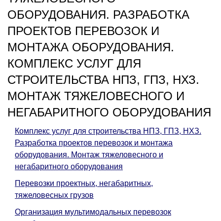
ОБОРУДОВАНИЯ. РАЗРАБОТКА
ПРОЕКТОВ ПЕРЕВОЗОК И
МОНТАЖА ОБОРУДОВАНИЯ.
КОМПЛЕКС УСЛУГ ДЛЯ
СТРОИТЕЛЬСТВА НПЗ, ГПЗ, НХЗ.
МОНТАЖ ТЯЖЕЛОВЕСНОГО И
НЕГАБАРИТНОГО ОБОРУДОВАНИЯ
Комплекс услуг для строительства НПЗ, ГПЗ, НХЗ.
Разработка проектов перевозок и монтажа
оборудования. Монтаж тяжеловесного и
негабаритного оборудования
Перевозки проектных, негабаритных,
тяжеловесных грузов
Организация мультимодальных перевозок