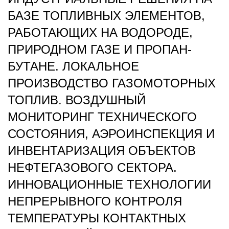
БАЗЕ ТОПЛИВНЫХ ЭЛЕМЕНТОВ,
РАБОТАЮЩИХ НА ВОДОРОДЕ,
ПРИРОДНОМ ГАЗЕ И ПРОПАН-
БУТАНЕ. ЛОКАЛЬНОЕ
ПРОИЗВОДСТВО ГАЗОМОТОРНЫХ
ТОПЛИВ. ВОЗДУШНЫЙ
МОНИТОРИНГ ТЕХНИЧЕСКОГО
СОСТОЯНИЯ, АЭРОИНСПЕКЦИЯ И
ИНВЕНТАРИЗАЦИЯ ОБЪЕКТОВ
НЕФТЕГАЗОВОГО СЕКТОРА.
ИННОВАЦИОННЫЕ ТЕХНОЛОГИИ
НЕПРЕРЫВНОГО КОНТРОЛЯ
ТЕМПЕРАТУРЫ КОНТАКТНЫХ