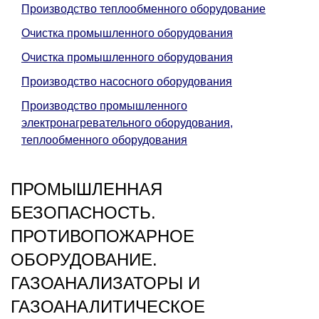
Производство теплообменного оборудование
Очистка промышленного оборудования
Очистка промышленного оборудования
Производство насосного оборудования
Производство промышленного
электронагревательного оборудования,
теплообменного оборудования
ПРОМЫШЛЕННАЯ
БЕЗОПАСНОСТЬ.
ПРОТИВОПОЖАРНОЕ
ОБОРУДОВАНИЕ.
ГАЗОАНАЛИЗАТОРЫ И
ГАЗОАНАЛИТИЧЕСКОЕ