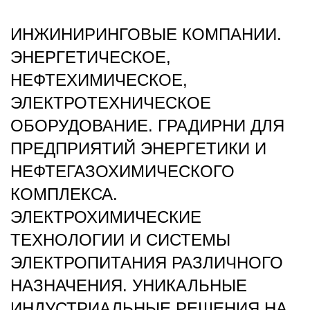
ИНЖИНИРИНГОВЫЕ КОМПАНИИ.
ЭНЕРГЕТИЧЕСКОЕ,
НЕФТЕХИМИЧЕСКОЕ,
ЭЛЕКТРОТЕХНИЧЕСКОЕ
ОБОРУДОВАНИЕ. ГРАДИРНИ ДЛЯ
ПРЕДПРИЯТИЙ ЭНЕРГЕТИКИ И
НЕФТЕГАЗОХИМИЧЕСКОГО
КОМПЛЕКСА.
ЭЛЕКТРОХИМИЧЕСКИЕ
ТЕХНОЛОГИИ И СИСТЕМЫ
ЭЛЕКТРОПИТАНИЯ РАЗЛИЧНОГО
НАЗНАЧЕНИЯ. УНИКАЛЬНЫЕ
ИНДУСТРИАЛЬНЫЕ РЕШЕНИЯ НА