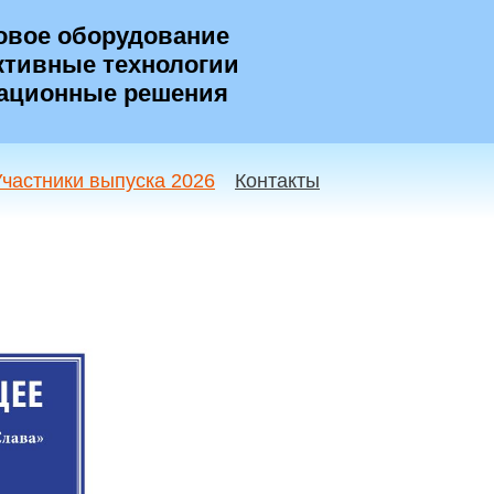
овое оборудование
тивные технологии
ационные решения
Участники выпуска 2026
Контакты