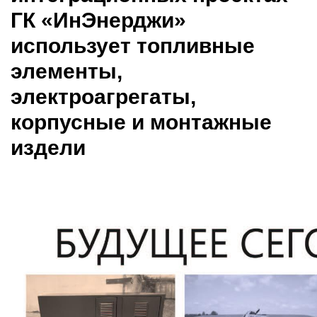
ГК «ИнЭнерджи»
использует топливные
элементы,
электроагрегаты,
корпусные и монтажные
издели