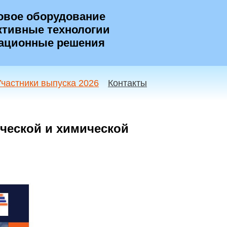
овое оборудование
тивные технологии
ационные решения
Участники выпуска 2026
Контакты
ческой и химической