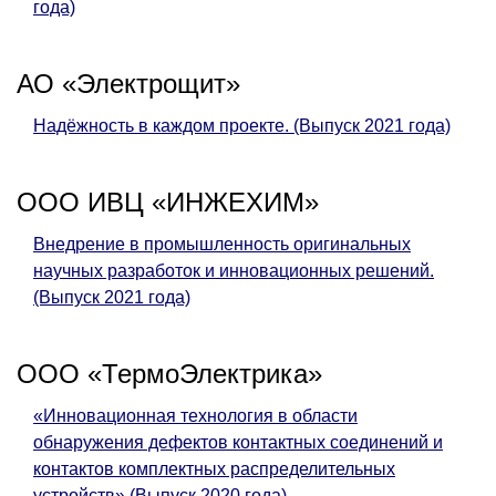
года)
АО «Электрощит»
Надёжность в каждом проекте. (Выпуск 2021 года)
ООО ИВЦ «ИНЖЕХИМ»
Внедрение в промышленность оригинальных
научных разработок и инновационных решений.
(Выпуск 2021 года)
ООО «ТермоЭлектрика»
«Инновационная технология в области
обнаружения дефектов контактных соединений и
контактов комплектных распределительных
устройств» (Выпуск 2020 года)