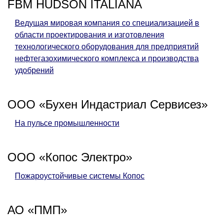
FBM HUDSON ITALIANA
Ведущая мировая компания со специализацией в
области проектирования и изготовления
технологического оборудования для предприятий
нефтегазохимического комплекса и производства
удобрений
ООО «Бухен Индастриал Сервисез»
На пульсе промышленности
ООО «Копос Электро»
Пожароустойчивые системы Копос
АО «ПМП»