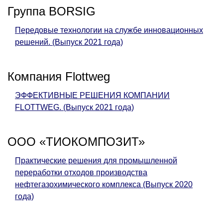
Группа BORSIG
Передовые технологии на службе инновационных
решений. (Выпуск 2021 года)
Компания Flottweg
ЭФФЕКТИВНЫЕ РЕШЕНИЯ КОМПАНИИ
FLOTTWEG. (Выпуск 2021 года)
ООО «ТИОКОМПОЗИТ»
Практические решения для промышленной
переработки отходов производства
нефтегазохимического комплекса (Выпуск 2020
года)